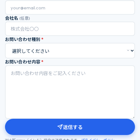
会社名
(任意)
お問い合わせ種別
*
お問い合わせ内容
*
送信する