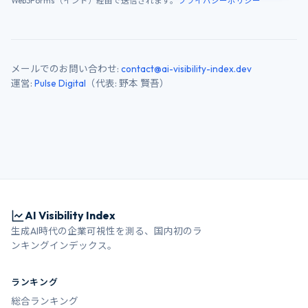
Web3Forms（インド）経由で送信されます。
プライバシーポリシー
メールでのお問い合わせ:
contact@ai-visibility-index.dev
運営:
Pulse Digital
（代表: 野本 賢吾）
AI Visibility Index
生成AI時代の企業可視性を測る、国内初のラ
ンキングインデックス。
ランキング
総合ランキング