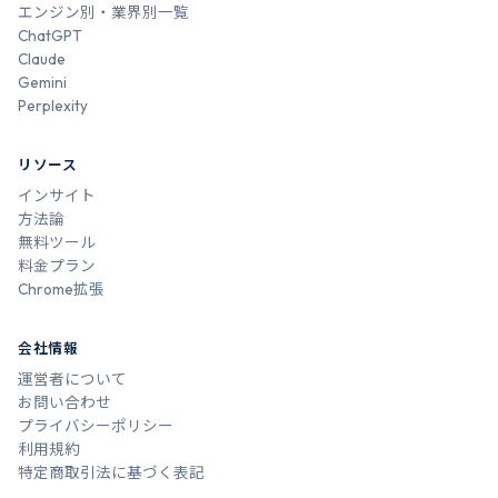
エンジン別・業界別一覧
ChatGPT
Claude
Gemini
Perplexity
リソース
インサイト
方法論
無料ツール
料金プラン
Chrome拡張
会社情報
運営者について
お問い合わせ
プライバシーポリシー
利用規約
特定商取引法に基づく表記