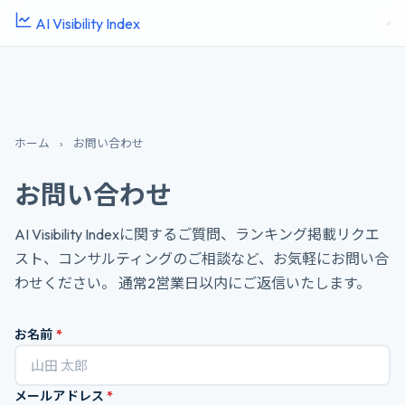
AI Visibility Index
ホーム
›
お問い合わせ
お問い合わせ
AI Visibility Indexに関するご質問、ランキング掲載リクエ
スト、コンサルティングのご相談など、お気軽にお問い合
わせください。 通常2営業日以内にご返信いたします。
お名前
*
メールアドレス
*