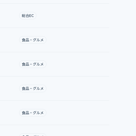
総合EC
食品・グルメ
食品・グルメ
食品・グルメ
食品・グルメ