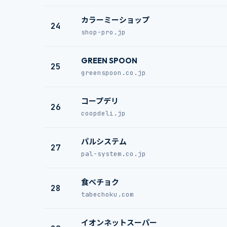
カラーミーショップ
24
shop-pro.jp
GREEN SPOON
25
greenspoon.co.jp
コープデリ
26
coopdeli.jp
パルシステム
27
pal-system.co.jp
食べチョク
28
tabechoku.com
イオンネットスーパー