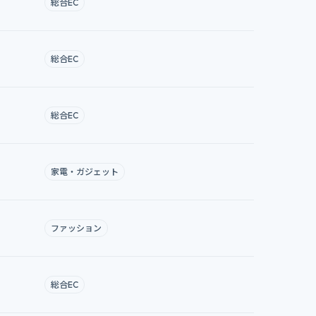
総合EC
総合EC
総合EC
家電・ガジェット
ファッション
総合EC