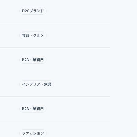
D2Cブランド
食品・グルメ
B2B・業務用
インテリア・家具
B2B・業務用
ファッション