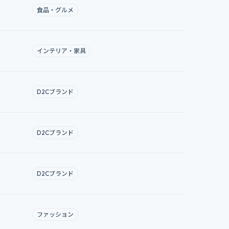
食品・グルメ
インテリア・家具
D2Cブランド
D2Cブランド
D2Cブランド
ファッション