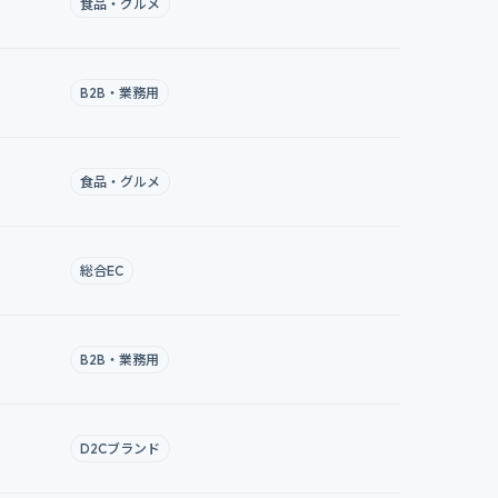
食品・グルメ
B2B・業務用
食品・グルメ
総合EC
B2B・業務用
D2Cブランド