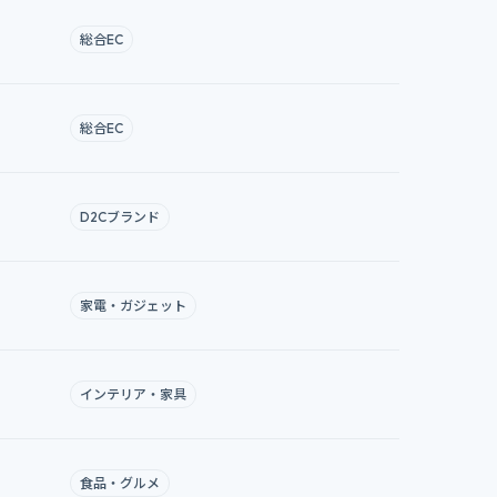
総合EC
総合EC
D2Cブランド
家電・ガジェット
インテリア・家具
食品・グルメ