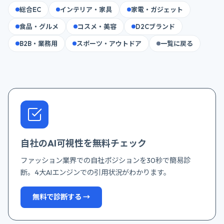
総合EC
インテリア・家具
家電・ガジェット
食品・グルメ
コスメ・美容
D2Cブランド
B2B・業務用
スポーツ・アウトドア
一覧に戻る
自社のAI可視性を無料チェック
ファッション業界での自社ポジションを30秒で簡易診
断。4大AIエンジンでの引用状況がわかります。
無料で診断する →