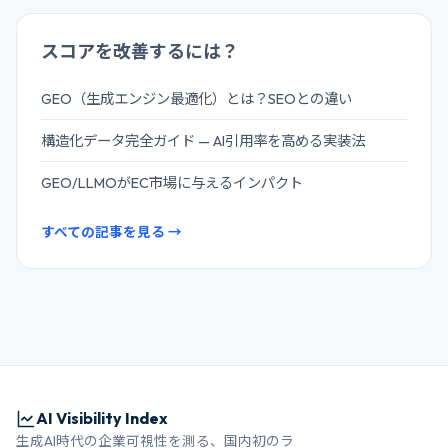
スコアを改善するには？
GEO（生成エンジン最適化）とは？SEOとの違い
構造化データ完全ガイド — AI引用率を高める実装法
GEO/LLMOがEC市場に与えるインパクト
すべての記事を見る →
AI Visibility Index
生成AI時代の企業可視性を測る、国内初のラ