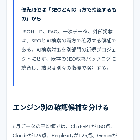
優先順位は「SEOとAIの両方で確認するも
の」から
JSON-LD、FAQ、一次データ、外部掲載
は、SEOとAI検索の両方で確認する候補で
ある。AI検索対策を別部門の新規プロジェ
クトにせず、既存のSEO改善バックログに
統合し、結果は別々の指標で検証する。
エンジン別の確認候補を分ける
6月データの平均値では、ChatGPTが1.80点、
Claudeが1.39点、Perplexityが1.25点、Geminiが