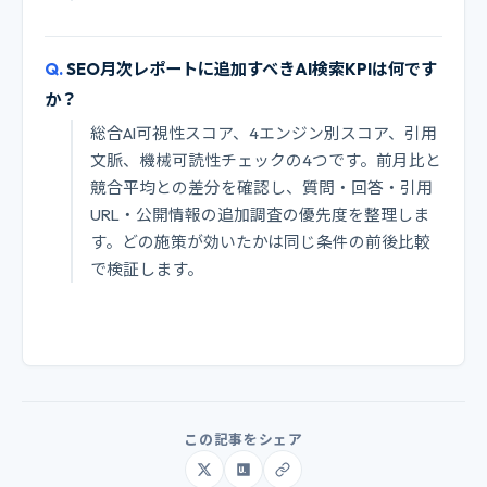
SEO月次レポートに追加すべきAI検索KPIは何です
か？
総合AI可視性スコア、4エンジン別スコア、引用
文脈、機械可読性チェックの4つです。前月比と
競合平均との差分を確認し、質問・回答・引用
URL・公開情報の追加調査の優先度を整理しま
す。どの施策が効いたかは同じ条件の前後比較
で検証します。
この記事をシェア