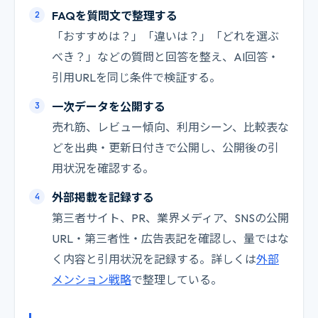
FAQを質問文で整理する
「おすすめは？」「違いは？」「どれを選ぶ
べき？」などの質問と回答を整え、AI回答・
引用URLを同じ条件で検証する。
一次データを公開する
売れ筋、レビュー傾向、利用シーン、比較表な
どを出典・更新日付きで公開し、公開後の引
用状況を確認する。
外部掲載を記録する
第三者サイト、PR、業界メディア、SNSの公開
URL・第三者性・広告表記を確認し、量ではな
く内容と引用状況を記録する。詳しくは
外部
メンション戦略
で整理している。