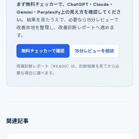
まず無料チェッカーで、ChatGPT・Claude・
Gemini・Perplexity上の見え方を確認してくださ
い。
結果を見たうえで、必要なら15分レビューで
改善余地を整理し、改善診断レポートへ進めま
す。
無料チェッカーで確認
15分レビューを相談
改善診断レポート（¥9,800）は、診断結果を見てから必
要な場合に選べます。
関連記事