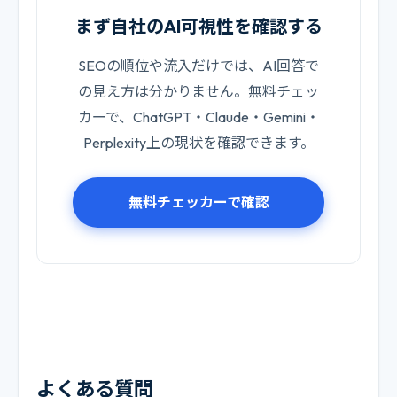
まず自社のAI可視性を確認する
SEOの順位や流入だけでは、AI回答で
の見え方は分かりません。無料チェッ
カーで、ChatGPT・Claude・Gemini・
Perplexity上の現状を確認できます。
無料チェッカーで確認
よくある質問