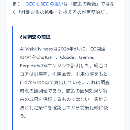
まり、
GEOとSEOの違い
は「施策の断絶」ではな
く「計測対象の拡張」と捉えるのが実務的だ。
6月調査の前提
AI Visibility Indexは2026年6月に、EC関連
104社をChatGPT、Claude、Gemini、
Perplexityの4エンジンで計測した。総合ス
コアは引用率、引用品質、引用位置をもと
に0から100点で算出している。これは調査
時点の観測値であり、施策の因果効果や将
来の成果を保証するものではない。集計方
法と判定条件を確認してから前後比較に使
う。