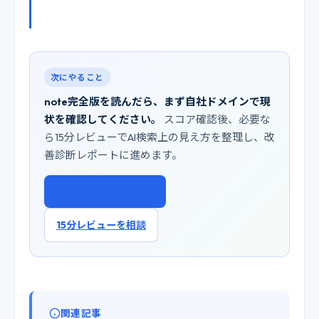
次にやること
note完全版を読んだら、まず自社ドメインで現
状を確認してください。
スコア確認後、必要な
ら15分レビューでAI検索上の見え方を整理し、改
善診断レポートに進めます。
無料チェッカーで確認
15分レビューを相談
関連記事