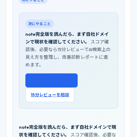
次にやること
note完全版を読んだら、まず自社ドメイ
ンで現状を確認してください。
スコア確
認後、必要なら15分レビューでAI検索上の
見え方を整理し、改善診断レポートに進
めます。
無料チェッカーで確認
15分レビューを相談
note完全版を読んだら、まず自社ドメインで現
状を確認してください。
スコア確認後、必要な