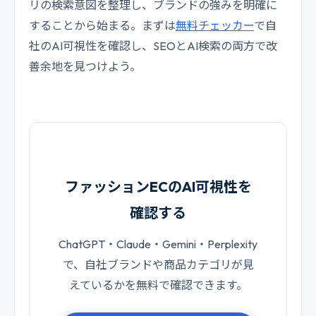
リの検索意図を整理し、ブランドの強みを明確に
することから始まる。まずは
無料チェッカー
で自
社のAI可視性を確認し、SEOとAI検索の両方で改
善余地を見つけよう。
ファッションECのAI可視性を
確認する
ChatGPT・Claude・Gemini・Perplexity
で、自社ブランドや商品カテゴリが見
えているかを無料で確認できます。