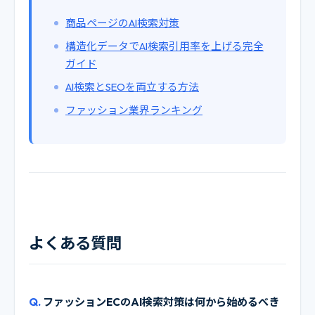
商品ページのAI検索対策
構造化データでAI検索引用率を上げる完全
ガイド
AI検索とSEOを両立する方法
ファッション業界ランキング
よくある質問
ファッションECのAI検索対策は何から始めるべき