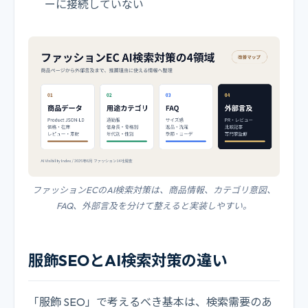
ーに接続していない
ファッションECのAI検索対策は、商品情報、カテゴリ意図、
FAQ、外部言及を分けて整えると実装しやすい。
服飾SEOとAI検索対策の違い
「服飾 SEO」で考えるべき基本は、検索需要のあ