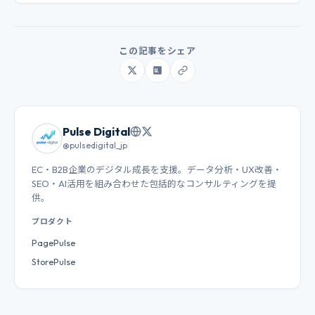
この記事をシェア
Pulse Digital
@pulsedigital_jp
EC・B2B企業のデジタル成長を支援。データ分析・UX改善・
SEO・AI活用を組み合わせた包括的なコンサルティングを提
供。
プロダクト
PagePulse
StorePulse