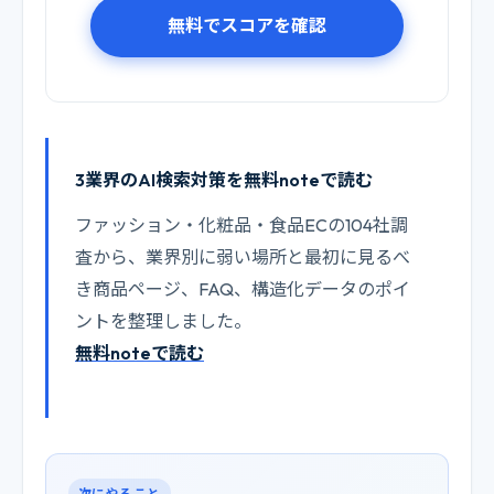
無料でスコアを確認
3業界のAI検索対策を無料noteで読む
ファッション・化粧品・食品ECの104社調
査から、業界別に弱い場所と最初に見るべ
き商品ページ、FAQ、構造化データのポイ
ントを整理しました。
無料noteで読む
次にやること