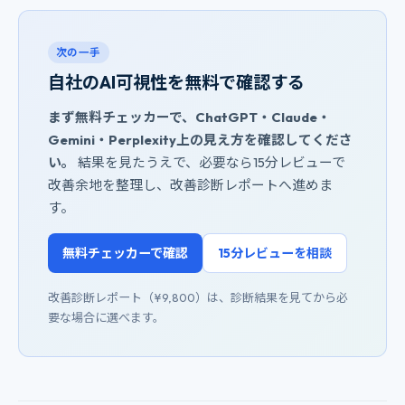
次の一手
自社のAI可視性を無料で確認する
まず無料チェッカーで、ChatGPT・Claude・
Gemini・Perplexity上の見え方を確認してくださ
い。
結果を見たうえで、必要なら15分レビューで
改善余地を整理し、改善診断レポートへ進めま
す。
無料チェッカーで確認
15分レビューを相談
改善診断レポート（¥9,800）は、診断結果を見てから必
要な場合に選べます。