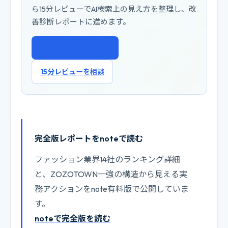
ら15分レビューでAI検索上の見え方を整理し、改
善診断レポートに進めます。
無料チェッカーで確認
15分レビューを相談
完全版レポートをnoteで読む
ファッション業界14社のランキング詳細
と、ZOZOTOWN一強の構造から見える実
務アクションをnote有料版で公開していま
す。
noteで完全版を読む