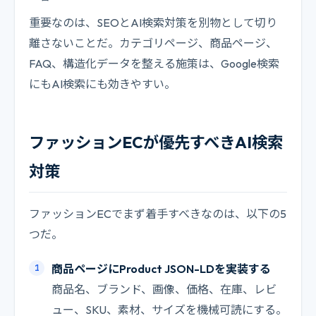
重要なのは、SEOとAI検索対策を別物として切り
離さないことだ。カテゴリページ、商品ページ、
FAQ、構造化データを整える施策は、Google検索
にもAI検索にも効きやすい。
ファッションECが優先すべきAI検索
対策
ファッションECでまず着手すべきなのは、以下の5
つだ。
商品ページにProduct JSON-LDを実装する
商品名、ブランド、画像、価格、在庫、レビ
ュー、SKU、素材、サイズを機械可読にする。